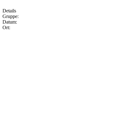
Details
Gruppe:
Datum:
Ort: