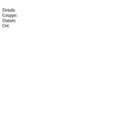
Details
Gruppe:
Datum:
Ort: