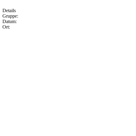
Details
Gruppe:
Datum:
Ort: