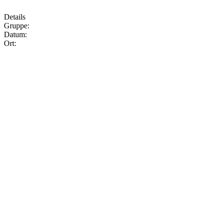
Details
Gruppe:
Datum:
Ort: