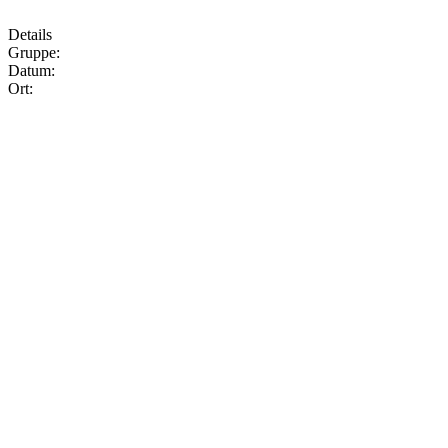
Details
Gruppe:
Datum:
Ort: