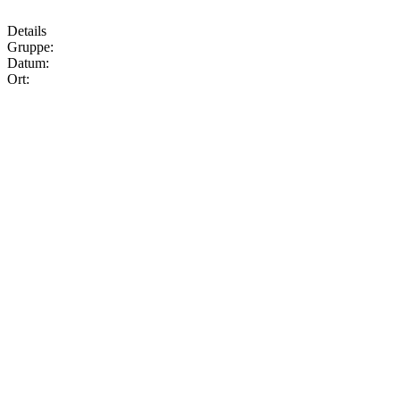
Details
Gruppe:
Datum:
Ort: