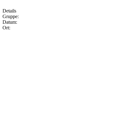
Details
Gruppe:
Datum:
Ort: