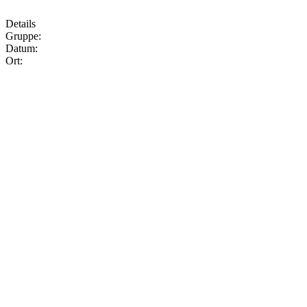
Details
Gruppe:
Datum:
Ort: