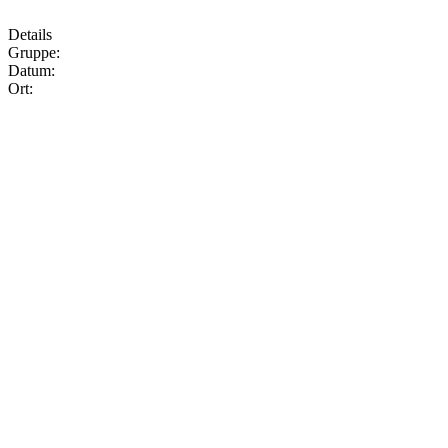
Details
Gruppe:
Datum:
Ort: