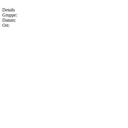
Details
Gruppe:
Datum:
Ort: