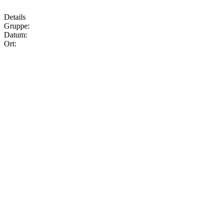
Details
Gruppe:
Datum:
Ort: