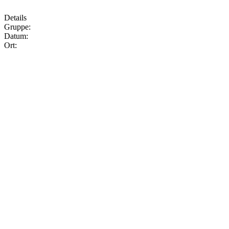
Details
Gruppe:
Datum:
Ort: