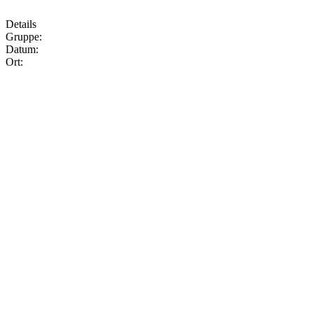
Details
Gruppe:
Datum:
Ort: