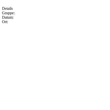
Details
Gruppe:
Datum:
Ort: