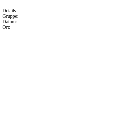
Details
Gruppe:
Datum:
Ort: