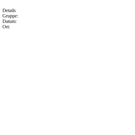
Details
Gruppe:
Datum:
Ort: