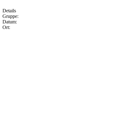
Details
Gruppe:
Datum:
Ort: