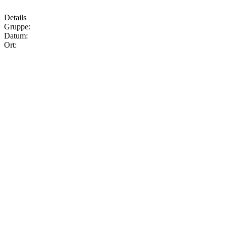
Details
Gruppe:
Datum:
Ort: