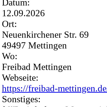
Datum:
12.09.2026
Ort:
Neuenkirchener Str. 69
49497 Mettingen
Wo:
Freibad Mettingen
Webseite:
https://freibad-mettingen.d
Sonstiges: