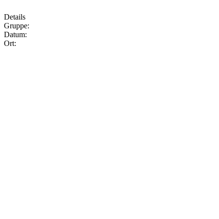
Details
Gruppe:
Datum:
Ort: