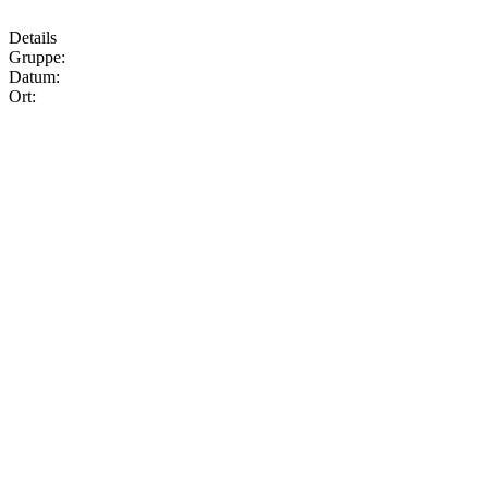
Details
Gruppe:
Datum:
Ort: