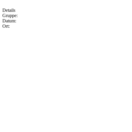
Details
Gruppe:
Datum:
Ort: