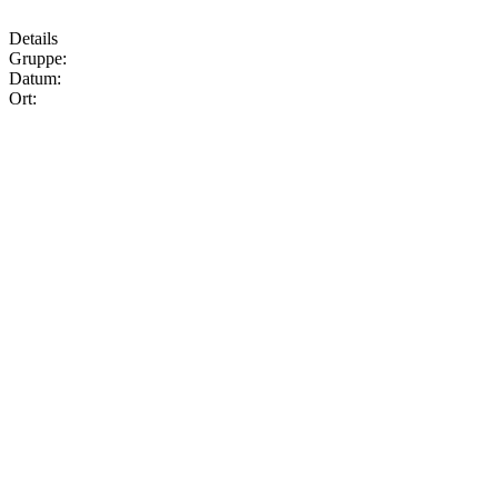
Details
Gruppe:
Datum:
Ort: