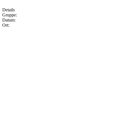
Details
Gruppe:
Datum:
Ort: