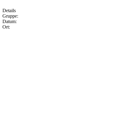
Details
Gruppe:
Datum:
Ort: