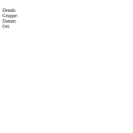
Details
Gruppe:
Datum:
Ort: