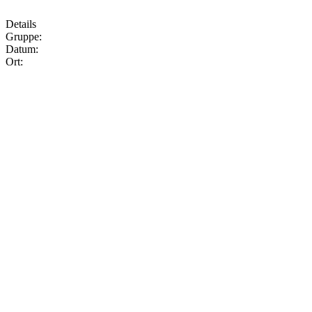
Details
Gruppe:
Datum:
Ort: