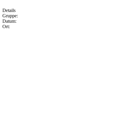
Details
Gruppe:
Datum:
Ort: