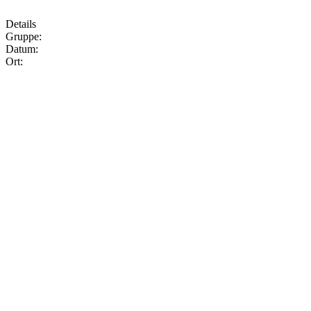
Details
Gruppe:
Datum:
Ort: