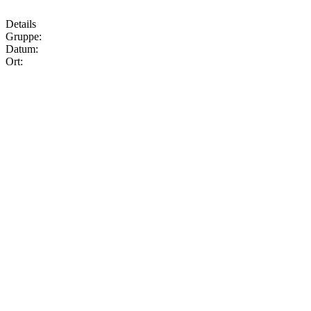
Details
Gruppe:
Datum:
Ort: