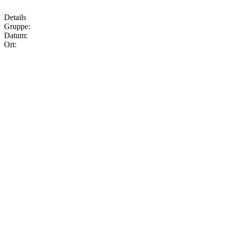
Details
Gruppe:
Datum:
Ort: