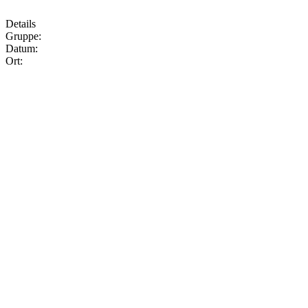
Details
Gruppe:
Datum:
Ort: