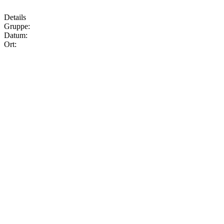
Details
Gruppe:
Datum:
Ort: