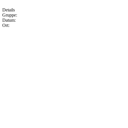
Details
Gruppe:
Datum:
Ort: