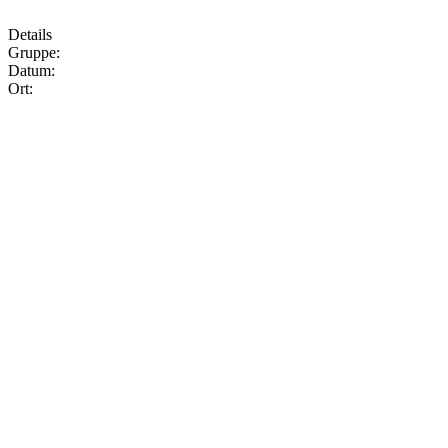
Details
Gruppe:
Datum:
Ort: