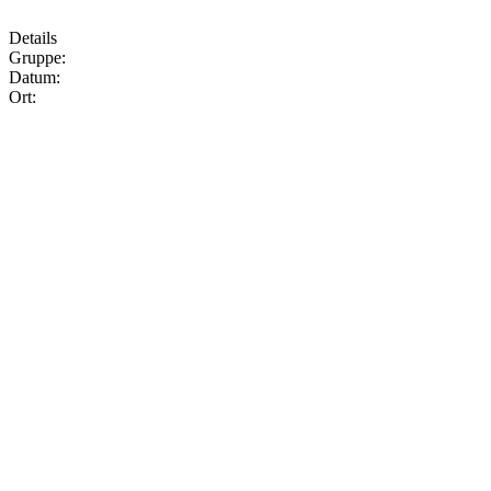
Details
Gruppe:
Datum:
Ort: