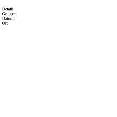
Details
Gruppe:
Datum:
Ort: