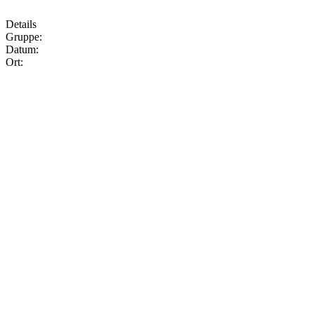
Details
Gruppe:
Datum:
Ort: