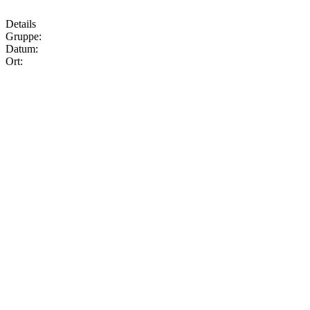
Details
Gruppe:
Datum:
Ort: