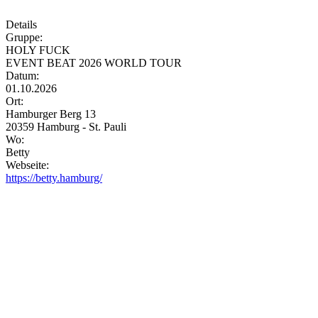
Details
Gruppe:
HOLY FUCK
EVENT BEAT 2026 WORLD TOUR
Datum:
01.10.2026
Ort:
Hamburger Berg 13
20359 Hamburg - St. Pauli
Wo:
Betty
Webseite:
https://betty.hamburg/