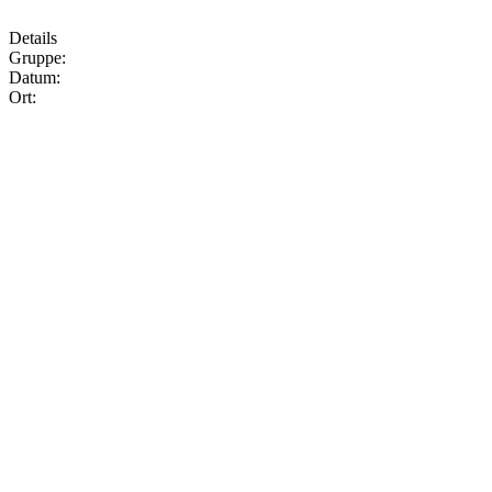
Details
Gruppe:
Datum:
Ort: