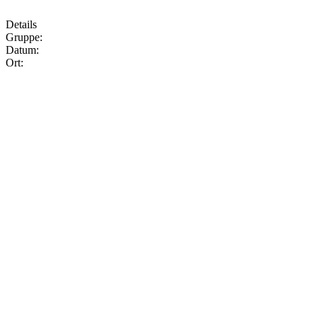
Details
Gruppe:
Datum:
Ort: