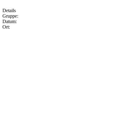
Details
Gruppe:
Datum:
Ort: