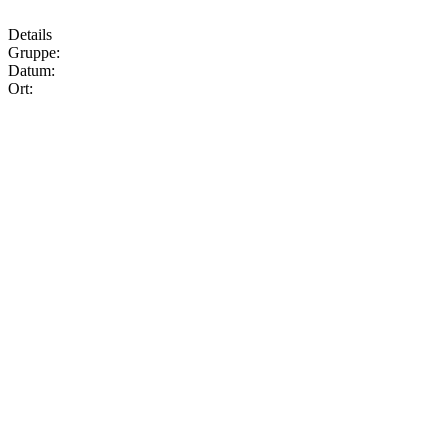
Details
Gruppe:
Datum:
Ort: