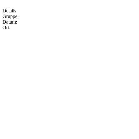
Details
Gruppe:
Datum:
Ort: