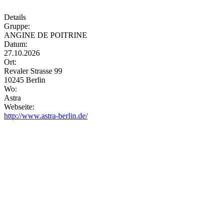
Details
Gruppe:
ANGINE DE POITRINE
Datum:
27.10.2026
Ort:
Revaler Strasse 99
10245 Berlin
Wo:
Astra
Webseite:
http://www.astra-berlin.de/