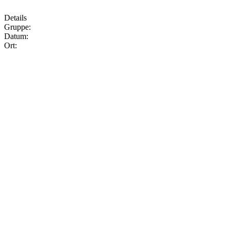
Details
Gruppe:
Datum:
Ort: