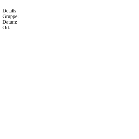
Details
Gruppe:
Datum:
Ort: