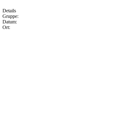
Details
Gruppe:
Datum:
Ort: