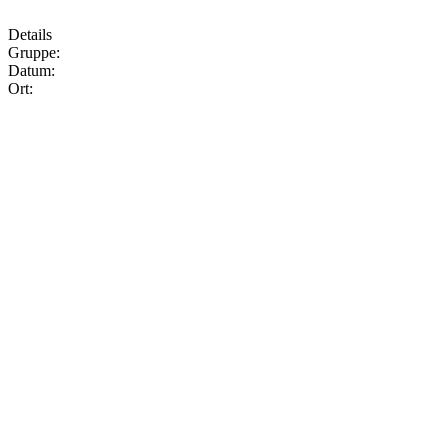
Details
Gruppe:
Datum:
Ort: